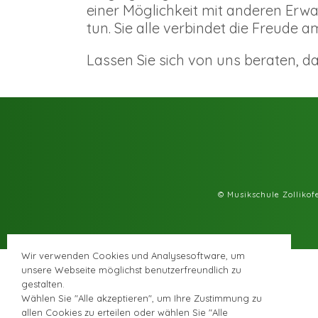
einer Möglichkeit mit anderen Erw
tun. Sie alle verbindet die Freude a
Lassen Sie sich von uns beraten, da
© Musikschule Zolliko
Wir verwenden Cookies und Analysesoftware, um
unsere Webseite möglichst benutzerfreundlich zu
gestalten.
Wählen Sie "Alle akzeptieren", um Ihre Zustimmung zu
allen Cookies zu erteilen oder wählen Sie "Alle