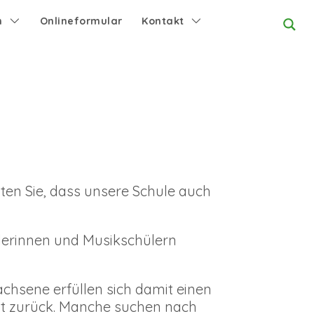
n
Onlineformular
Kontakt
ten Sie, dass unsere Schule auch
lerinnen und Musikschülern
achsene erfüllen sich damit einen
t zurück. Manche suchen nach