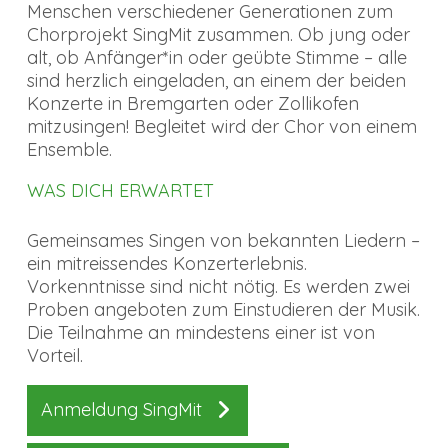
Menschen verschiedener Generationen zum
Chorprojekt SingMit zusammen. Ob jung oder
alt, ob Anfänger*in oder geübte Stimme – alle
sind herzlich eingeladen, an einem der beiden
Konzerte in Bremgarten oder Zollikofen
mitzusingen! Begleitet wird der Chor von einem
Ensemble.
WAS DICH ERWARTET
Gemeinsames Singen von bekannten Liedern –
ein mitreissendes Konzerterlebnis.
Vorkenntnisse sind nicht nötig. Es werden zwei
Proben angeboten zum Einstudieren der Musik.
Die Teilnahme an mindestens einer ist von
Vorteil.
Anmeldung SingMit