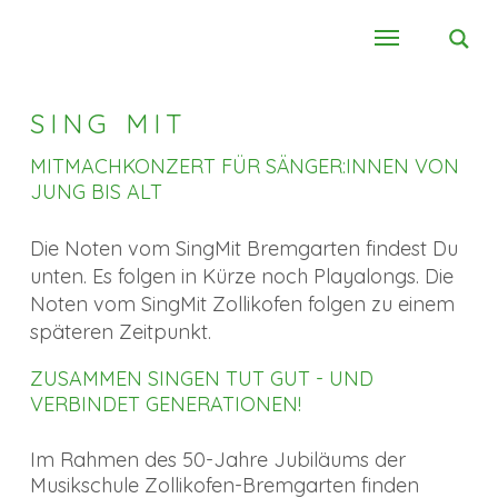
SING MIT
MITMACHKONZERT FÜR SÄNGER:INNEN VON
JUNG BIS ALT
Die Noten vom SingMit Bremgarten findest Du
unten. Es folgen in Kürze noch Playalongs. Die
Noten vom SingMit Zollikofen folgen zu einem
späteren Zeitpunkt.
ZUSAMMEN SINGEN TUT GUT - UND
VERBINDET GENERATIONEN!
Im Rahmen des 50-Jahre Jubiläums der
Musikschule Zollikofen-Bremgarten finden