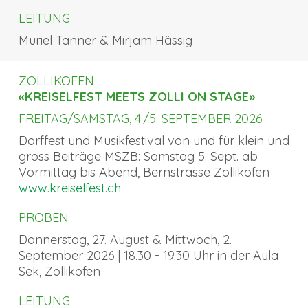
LEITUNG
Muriel Tanner & Mirjam Hässig
ZOLLIKOFEN
«KREISELFEST MEETS ZOLLI ON STAGE»
FREITAG/SAMSTAG, 4./5. SEPTEMBER 2026
Dorffest und Musikfestival von und für klein und
gross Beiträge MSZB: Samstag 5. Sept. ab
Vormittag bis Abend, Bernstrasse Zollikofen
www.kreiselfest.ch
PROBEN
Donnerstag, 27. August & Mittwoch, 2.
September 2026 | 18.30 - 19.30 Uhr in der Aula
Sek, Zollikofen
LEITUNG