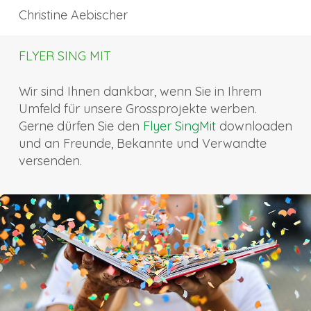
Christine Aebischer
FLYER SING MIT
Wir sind Ihnen dankbar, wenn Sie in Ihrem
Umfeld für unsere Grossprojekte werben.
Gerne dürfen Sie den
Flyer SingMit
downloaden
und an Freunde, Bekannte und Verwandte
versenden.