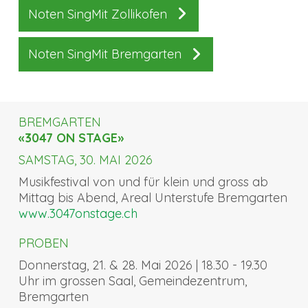
Noten SingMit Zollikofen
Noten SingMit Bremgarten
BREMGARTEN
«3047 ON STAGE»
SAMSTAG, 30. MAI 2026
Musikfestival von und für klein und gross ab
Mittag bis Abend, Areal Unterstufe Bremgarten
www.3047onstage.ch
PROBEN
Donnerstag, 21. & 28. Mai 2026 | 18.30 - 19.30
Uhr im grossen Saal, Gemeindezentrum,
Bremgarten