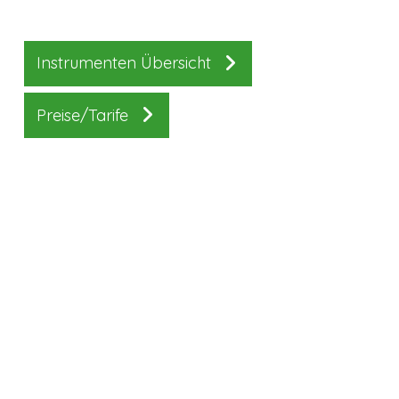
Instrumenten Übersicht
Preise/Tarife