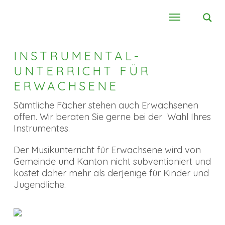
INSTRUMENTAL-
UNTERRICHT FÜR
ERWACHSENE
Sämtliche Fächer stehen auch Erwachsenen
offen. Wir beraten Sie gerne bei der Wahl Ihres
Instrumentes.
Der Musikunterricht für Erwachsene wird von
Gemeinde und Kanton nicht subventioniert und
kostet daher mehr als derjenige für Kinder und
Jugendliche.