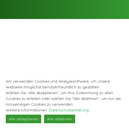
Wir verwenden Cookies und Analysesoftware, um unsere
Webseite möglichst benutzerfreundlich zu gestalten.
Wählen Sie "Alle akzeptieren", um Ihre Zustimmung zu allen
Cookies zu erteilen oder wählen Sie "Alle ablehnen", um nur die
notwendigen Cookies zu verwenden.
Weitere Informationen:
Datenschutzerklärung
.
Alle akzeptieren
Alle ablehnen