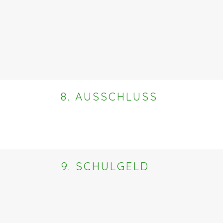
8. AUSSCHLUSS
9. SCHULGELD