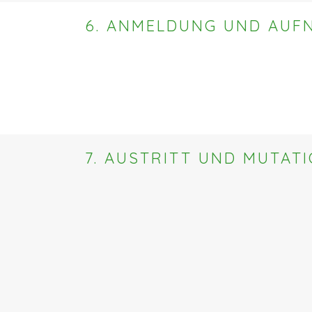
6. ANMELDUNG UND AUF
7. AUSTRITT UND MUTAT