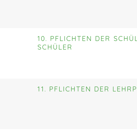
10. PFLICHTEN DER SCH
SCHÜLER
11. PFLICHTEN DER LEH