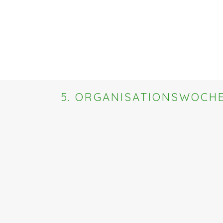
5. ORGANISATIONSWOCH