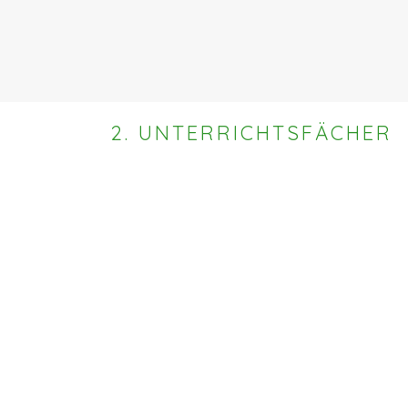
2. UNTERRICHTSFÄCHER