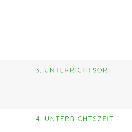
3. UNTERRICHTSORT
4. UNTERRICHTSZEIT