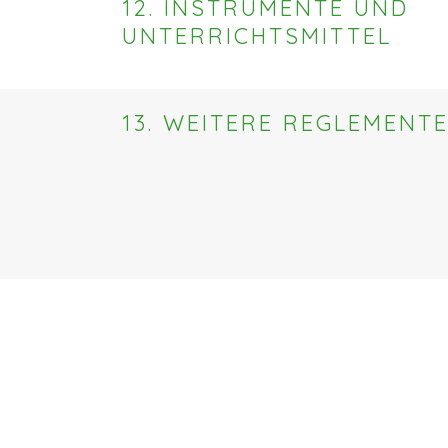
12. INSTRUMENTE UND
UNTERRICHTSMITTEL
13. WEITERE REGLEMENT