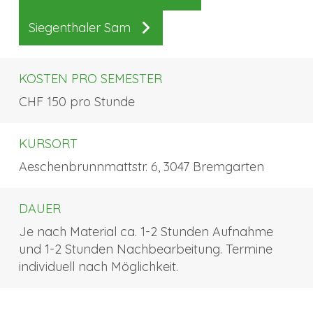
Siegenthaler Sam
KOSTEN PRO SEMESTER
CHF 150 pro Stunde
KURSORT
Aeschenbrunnmattstr. 6, 3047 Bremgarten
DAUER
Je nach Material ca. 1-2 Stunden Aufnahme
und 1-2 Stunden Nachbearbeitung. Termine
individuell nach Möglichkeit.