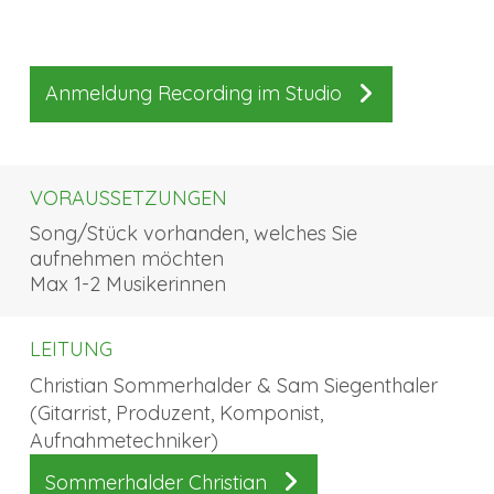
Anmeldung Recording im Studio
VORAUSSETZUNGEN
Song/Stück vorhanden, welches Sie
aufnehmen möchten
Max 1-2 Musikerinnen
LEITUNG
Christian Sommerhalder & Sam Siegenthaler
(Gitarrist, Produzent, Komponist,
Aufnahmetechniker)
Sommerhalder Christian