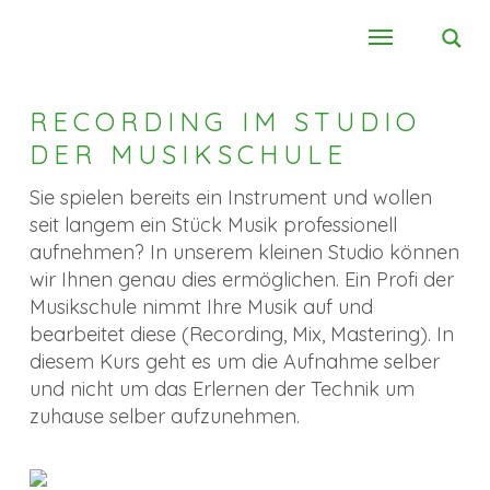
RECORDING IM STUDIO
DER MUSIKSCHULE
Sie spielen bereits ein Instrument und wollen
seit langem ein Stück Musik professionell
aufnehmen? In unserem kleinen Studio können
wir Ihnen genau dies ermöglichen. Ein Profi der
Musikschule nimmt Ihre Musik auf und
bearbeitet diese (Recording, Mix, Mastering). In
diesem Kurs geht es um die Aufnahme selber
und nicht um das Erlernen der Technik um
zuhause selber aufzunehmen.