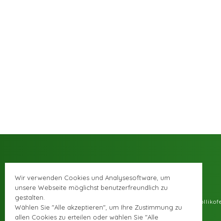
Wir verwenden Cookies und Analysesoftware, um
unsere Webseite möglichst benutzerfreundlich zu
gestalten.
© Musikschule Zolliko
Wählen Sie "Alle akzeptieren", um Ihre Zustimmung zu
allen Cookies zu erteilen oder wählen Sie "Alle