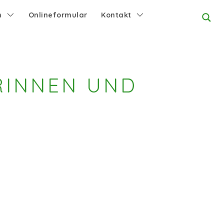
n
Onlineformular
Kontakt
RINNEN UND