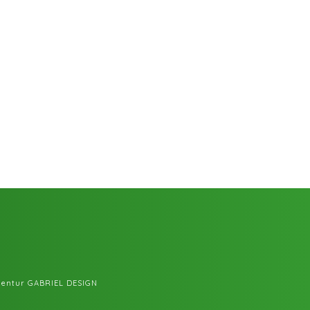
entur GABRIEL DESIGN