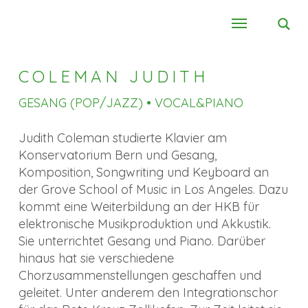
COLEMAN JUDITH
GESANG (POP/JAZZ) • VOCAL&PIANO
Judith Coleman studierte Klavier am
Konservatorium Bern und Gesang,
Komposition, Songwriting und Keyboard an
der Grove School of Music in Los Angeles. Dazu
kommt eine Weiterbildung an der HKB für
elektronische Musikproduktion und Akkustik.
Sie unterrichtet Gesang und Piano. Darüber
hinaus hat sie verschiedene
Chorzusammenstellungen geschaffen und
geleitet. Unter anderem den Integrationschor