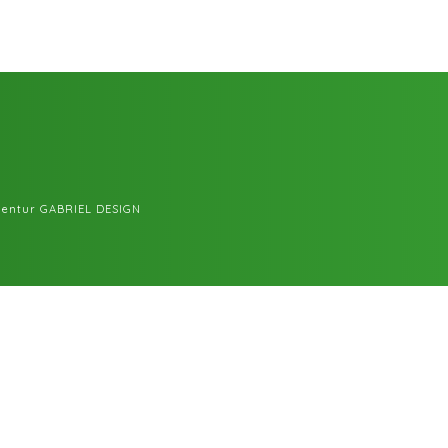
entur GABRIEL DESIGN