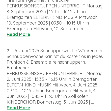
ihre Türen geöffnet. Frühfächer
PERKUSSIONSGRUPPENUNTERRICHT Montag,
8. September 2025 | 15.35 – 16.15 Uhr in
Bremgarten ELTERN-KIND-MUSIK Mittwoch,
10. September 2025 | 09.30 – 10.15 Uhr in
Bremgarten Mittwoch, 10. September …
Read More
2. – 6. Juni 2025 Schnupperwoche Währen der
Schnupperwoche kannst du kostenlos in jedes
Frühfach & Ensemble reinschnuppern.
Frühfächer
PERKUSSIONSGRUPPENUNTERRICHT Montag,
2. Juni 2025 | 15.35 – 16.15 Uhr in Bremgarten
ELTERN-KIND-MUSIK Mittwoch, 4. Juni 2025 |
09.30 – 10.15 Uhr in Bremgarten Mittwoch, 4.
Juni 2025 | 10.45 – 11.30 Uhr in Zollikofen
KINDERCHOR Donnerstag, 5. Juni 2025 | …
Read More