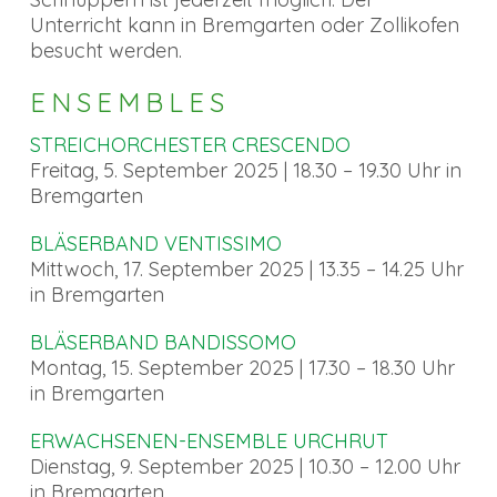
Unterricht kann in Bremgarten oder Zollikofen
besucht werden.
ENSEMBLES
STREICHORCHESTER CRESCENDO
Freitag, 5. September 2025 | 18.30 – 19.30 Uhr in
Bremgarten
BLÄSERBAND VENTISSIMO
Mittwoch, 17. September 2025 | 13.35 – 14.25 Uhr
in Bremgarten
BLÄSERBAND BANDISSOMO
Montag, 15. September 2025 | 17.30 – 18.30 Uhr
in Bremgarten
ERWACHSENEN-ENSEMBLE URCHRUT
Dienstag, 9. September 2025 | 10.30 – 12.00 Uhr
in Bremgarten