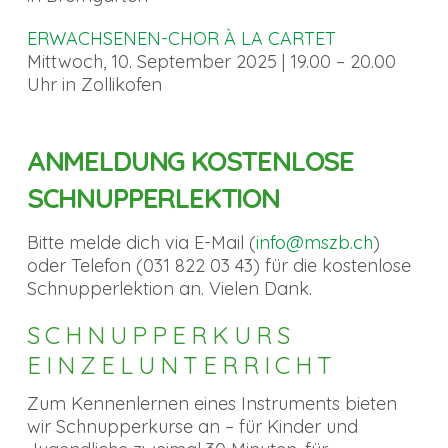
ERWACHSENEN-CHOR À LA CARTET
Mittwoch, 10. September 2025 | 19.00 – 20.00
Uhr in Zollikofen
ANMELDUNG KOSTENLOSE
SCHNUPPERLEKTION
Bitte melde dich via E-Mail (
info@mszb.ch
)
oder Telefon (031 822 03 43) für die kostenlose
Schnupperlektion an. Vielen Dank.
SCHNUPPERKURS
EINZELUNTERRICHT
Zum Kennenlernen eines Instruments bieten
wir Schnupperkurse an – für Kinder und