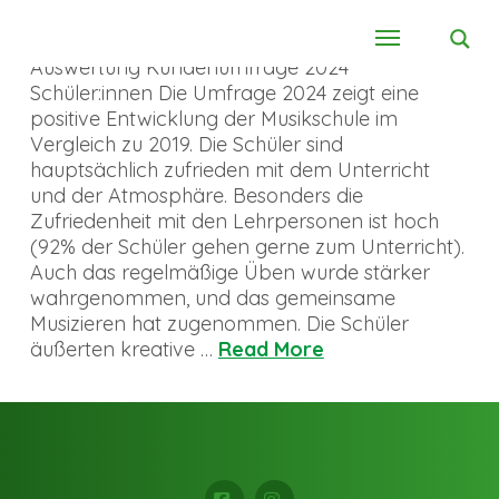
Auswertung Kundenumfrage 2024
Schüler:innen Die Umfrage 2024 zeigt eine
positive Entwicklung der Musikschule im
Vergleich zu 2019. Die Schüler sind
hauptsächlich zufrieden mit dem Unterricht
und der Atmosphäre. Besonders die
Zufriedenheit mit den Lehrpersonen ist hoch
(92% der Schüler gehen gerne zum Unterricht).
Auch das regelmäßige Üben wurde stärker
wahrgenommen, und das gemeinsame
Musizieren hat zugenommen. Die Schüler
äußerten kreative …
Read More