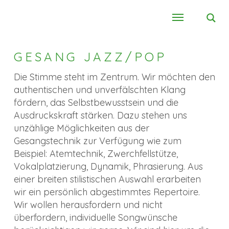
GESANG JAZZ/POP
Die Stimme steht im Zentrum. Wir möchten den
authentischen und unverfälschten Klang
fördern, das Selbstbewusstsein und die
Ausdruckskraft stärken. Dazu stehen uns
unzählige Möglichkeiten aus der
Gesangstechnik zur Verfügung wie zum
Beispiel: Atemtechnik, Zwerchfellstütze,
Vokalplatzierung, Dynamik, Phrasierung. Aus
einer breiten stilistischen Auswahl erarbeiten
wir ein persönlich abgestimmtes Repertoire.
Wir wollen herausfordern und nicht
überfordern, individuelle Songwünsche