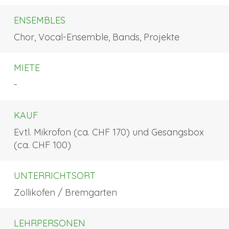
ENSEMBLES
Chor, Vocal-Ensemble, Bands, Projekte
MIETE
-
KAUF
Evtl. Mikrofon (ca. CHF 170) und Gesangsbox
(ca. CHF 100)
UNTERRICHTSORT
Zollikofen / Bremgarten
LEHRPERSONEN