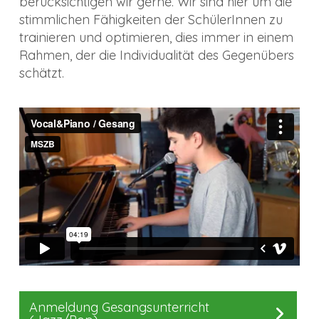
berücksichtigen wir gerne. Wir sind hier um die
stimmlichen Fähigkeiten der SchülerInnen zu
trainieren und optimieren, dies immer in einem
Rahmen, der die Individualität des Gegenübers
schätzt.
Anmeldung Gesangsunterricht