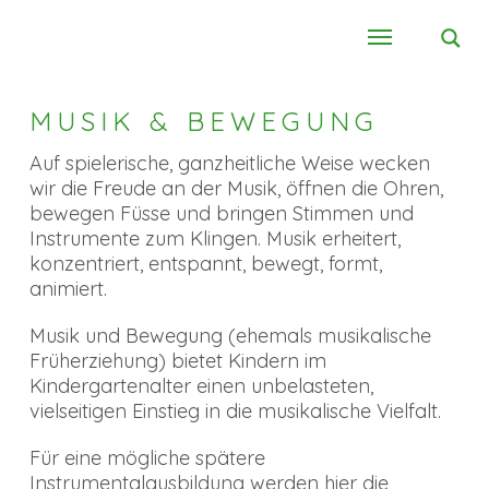
MUSIK & BEWEGUNG
Auf spielerische, ganzheitliche Weise wecken
wir die Freude an der Musik, öffnen die Ohren,
bewegen Füsse und bringen Stimmen und
Instrumente zum Klingen. Musik erheitert,
konzentriert, entspannt, bewegt, formt,
animiert.
Musik und Bewegung (ehemals musikalische
Früherziehung) bietet Kindern im
Kindergartenalter einen unbelasteten,
vielseitigen Einstieg in die musikalische Vielfalt.
Für eine mögliche spätere
Instrumentalausbildung werden hier die