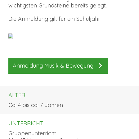
wichtigsten Grundsteine bereits gelegt.
Die Anmeldung gilt für ein Schuljahr.
Anmeldung Musik & Bewegung
ALTER
Ca. 4 bis ca. 7 Jahren
UNTERRICHT
Gruppenunterricht