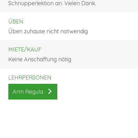
Schnupperlektion an. Vielen Dank.
ÜBEN
Üben zuhause nicht notwendig
MIETE/KAUF
Keine Anschaffung nötig
LEHRPERSONEN
Arm Regula