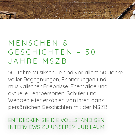
MENSCHEN &
GESCHICHTEN – 50
JAHRE MSZB
50 Jahre Musikschule sind vor allem 50 Jahre
voller Begegnungen, Erinnerungen und
musikalischer Erlebnisse. Ehemalige und
aktuelle Lehrpersonen, Schüler und
Wegbegleiter erzählen von ihren ganz
persönlichen Geschichten mit der MSZB.
ENTDECKEN SIE DIE VOLLSTÄNDIGEN
INTERVIEWS ZU UNSEREM JUBILÄUM.