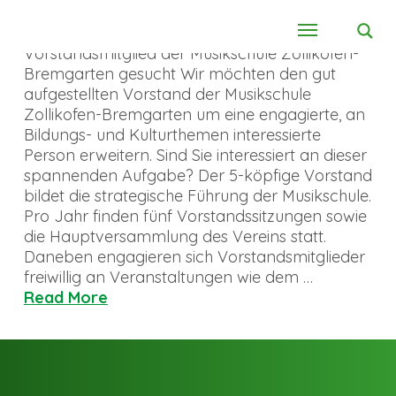
Vorstandsmitglied der Musikschule Zollikofen-
Bremgarten gesucht Wir möchten den gut
aufgestellten Vorstand der Musikschule
Zollikofen-Bremgarten um eine engagierte, an
Bildungs- und Kulturthemen interessierte
Person erweitern. Sind Sie interessiert an dieser
spannenden Aufgabe? Der 5-köpfige Vorstand
bildet die strategische Führung der Musikschule.
Pro Jahr finden fünf Vorstandssitzungen sowie
die Hauptversammlung des Vereins statt.
Daneben engagieren sich Vorstandsmitglieder
freiwillig an Veranstaltungen wie dem …
Read More