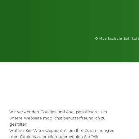
© Musikschule Zolliko
Wir verwenden Cookies und Analysesoftware, um
unsere Webseite möglichst benutzerfreundlich zu
gestalten.
Wählen Sie "Alle akzeptieren", um Ihre Zustimmung zu
allen Cookies zu erteilen oder wählen Sie "Alle