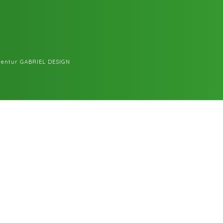
entur GABRIEL DESIGN