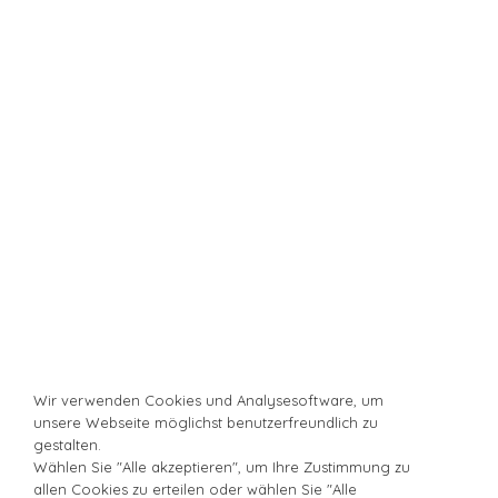
Wir verwenden Cookies und Analysesoftware, um
unsere Webseite möglichst benutzerfreundlich zu
gestalten.
Wählen Sie "Alle akzeptieren", um Ihre Zustimmung zu
allen Cookies zu erteilen oder wählen Sie "Alle