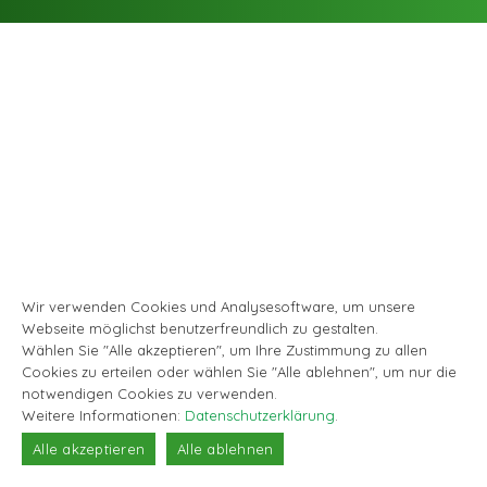
Wir verwenden Cookies und Analysesoftware, um unsere
Webseite möglichst benutzerfreundlich zu gestalten.
Wählen Sie "Alle akzeptieren", um Ihre Zustimmung zu allen
Cookies zu erteilen oder wählen Sie "Alle ablehnen", um nur die
notwendigen Cookies zu verwenden.
Weitere Informationen:
Datenschutzerklärung
.
Alle akzeptieren
Alle ablehnen