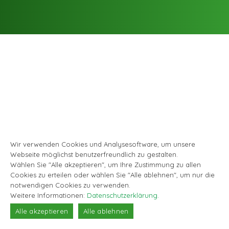
Wir verwenden Cookies und Analysesoftware, um unsere
Webseite möglichst benutzerfreundlich zu gestalten.
Wählen Sie "Alle akzeptieren", um Ihre Zustimmung zu allen
Cookies zu erteilen oder wählen Sie "Alle ablehnen", um nur die
notwendigen Cookies zu verwenden.
Weitere Informationen:
Datenschutzerklärung
.
Alle akzeptieren
Alle ablehnen