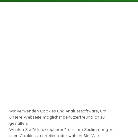
Wir verwenden Cookies und Analysesoftware, um
unsere Webseite möglichst benutzerfreundlich zu
gestalten.
Wählen Sie "Alle akzeptieren", um Ihre Zustimmung zu
allen Cookies zu erteilen oder wählen Sie "Alle