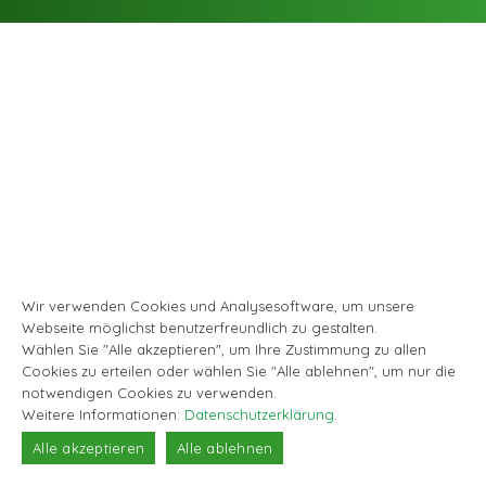
Wir verwenden Cookies und Analysesoftware, um unsere
Webseite möglichst benutzerfreundlich zu gestalten.
Wählen Sie "Alle akzeptieren", um Ihre Zustimmung zu allen
Cookies zu erteilen oder wählen Sie "Alle ablehnen", um nur die
notwendigen Cookies zu verwenden.
Weitere Informationen:
Datenschutzerklärung
.
Alle akzeptieren
Alle ablehnen