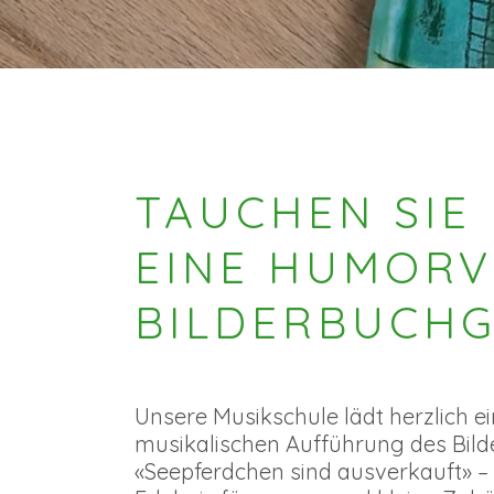
TAUCHEN SIE 
EINE HUMORV
BILDERBUCHG
Unsere Musikschule lädt herzlich ei
musikalischen Aufführung des Bil
«Seepferdchen sind ausverkauft» –