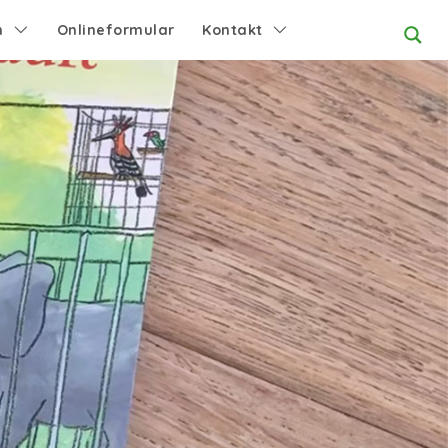
n
Onlineformular
Kontakt