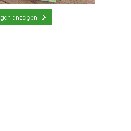
ngen anzeigen