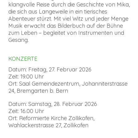
klangvolle Reise durch die Geschichte von Mika,
die sich aus Langeweile in ein tierisches
Abenteuer stürzt. Mit viel Witz und jeder Menge
Musik erwacht das Bilderbuch auf der Bühne
zum Leben – begleitet von Instrumenten und
Gesang.
KONZERTE
Datum: Freitag, 27. Februar 2026
Zeit: 19.00 Uhr
Ort: Saal Gemeindezentrum, Johanniterstrasse
24, Bremgarten b. Bern
Datum: Samstag, 28. Februar 2026
Zeit: 16.00 Uhr
Ort: Reformierte Kirche Zollikofen,
Wahlackerstrasse 27, Zollikofen