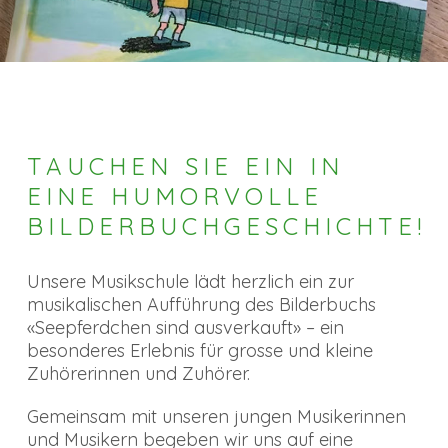
TAUCHEN SIE EIN IN
EINE HUMORVOLLE
BILDERBUCHGESCHICHTE!
Unsere Musikschule lädt herzlich ein zur
musikalischen Aufführung des Bilderbuchs
«Seepferdchen sind ausverkauft» – ein
besonderes Erlebnis für grosse und kleine
Zuhörerinnen und Zuhörer.
Gemeinsam mit unseren jungen Musikerinnen
und Musikern begeben wir uns auf eine