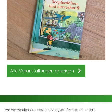
Alle Veranstaltungen anzeigen
Wir verwenden Cookies und Analysesoftware, um unsere