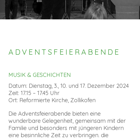
ADVENTSFEIERABENDE
MUSIK & GESCHICHTEN
Datum: Dienstag, 3., 10. und 17. Dezember 2024
Zeit: 17.15 – 17.45 Uhr
Ort: Reformierte Kirche, Zollikofen
Die Adventsfeierabende bieten eine
wunderbare Gelegenheit, gemeinsam mit der
Familie und besonders mit jüngeren Kindern
eine besinnliche Zeit zu verbringen. die