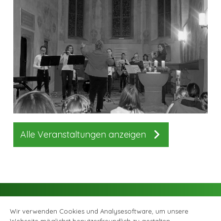
Alle Veranstaltungen anzeigen
Wir verwenden Cookies und Analysesoftware, um unsere