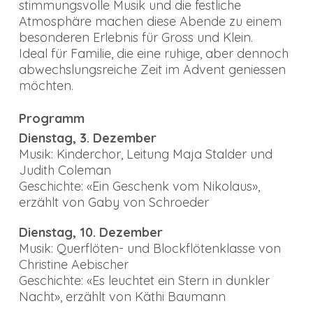
stimmungsvolle Musik und die festliche
Atmosphäre machen diese Abende zu einem
besonderen Erlebnis für Gross und Klein.
Ideal für Familie, die eine ruhige, aber dennoch
abwechslungsreiche Zeit im Advent geniessen
möchten.
Programm
Dienstag, 3. Dezember
Musik: Kinderchor, Leitung Maja Stalder und
Judith Coleman
Geschichte: «Ein Geschenk vom Nikolaus»,
erzählt von Gaby von Schroeder
Dienstag, 10. Dezember
Musik: Querflöten- und Blockflötenklasse von
Christine Aebischer
Geschichte: «Es leuchtet ein Stern in dunkler
Nacht», erzählt von Käthi Baumann