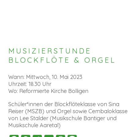
MUSIZIERSTUNDE
BLOCKFLÖTE & ORGEL
Wann: Mittwoch, 10. Mai 2023
Uhrzeit: 18.30 Uhr
Wo: Reformierte Kirche Bolligen
Schüler*innen der Blockflöteklasse von Sina
Reiser (MSZB) und Orgel sowie Cembaloklasse
von Lee Stalder (Musikschule Bantiger und
Musikschule Aaretal)