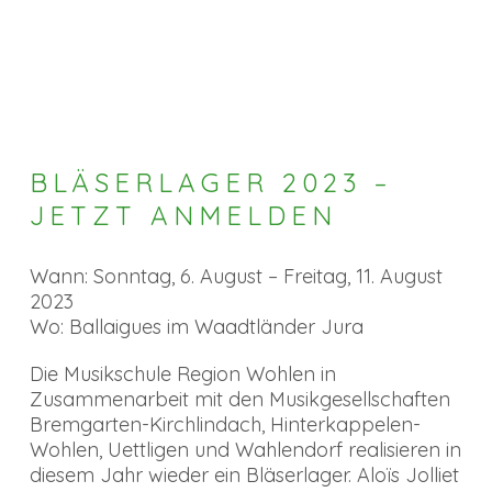
BLÄSERLAGER 2023 –
JETZT ANMELDEN
Wann: Sonntag, 6. August – Freitag, 11. August
2023
Wo: Ballaigues im Waadtländer Jura
Die Musikschule Region Wohlen in
Zusammenarbeit mit den Musikgesellschaften
Bremgarten-Kirchlindach, Hinterkappelen-
Wohlen, Uettligen und Wahlendorf realisieren in
diesem Jahr wieder ein Bläserlager. Aloïs Jolliet