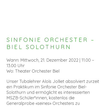
SINFONIE ORCHESTER –
BIEL SOLOTHURN
Wann: Mittwoch, 21. Dezember 2022 | 11.00 –
13.00 Uhr
Wo: Theater Orchester Biel
Unser Tubalehrer Aloïs Jolliet absolviert zurzeit
ein Praktikum im Sinfonie Orchester Biel-
Solothurn und ermöglicht es interessierten
MSZB-Schüler*innen, kostenlos die
Generalprobe «seines» Orchesters zu