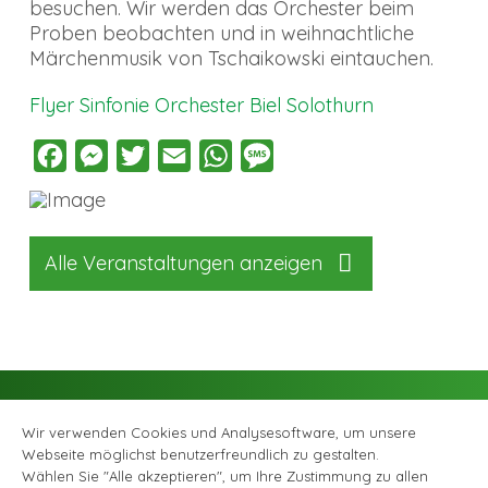
besuchen. Wir werden das Orchester beim
Proben beobachten und in weihnachtliche
Märchenmusik von Tschaikowski eintauchen.
Flyer Sinfonie Orchester Biel Solothurn
Facebook
Messenger
Twitter
Email
WhatsApp
Message
Alle Veranstaltungen anzeigen
Wir verwenden Cookies und Analysesoftware, um unsere
Webseite möglichst benutzerfreundlich zu gestalten.
Wählen Sie "Alle akzeptieren", um Ihre Zustimmung zu allen