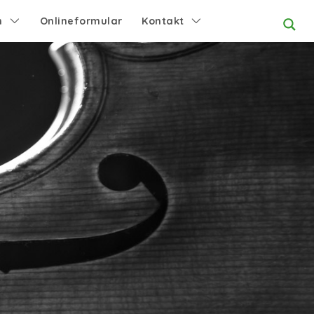
n
Onlineformular
Kontakt