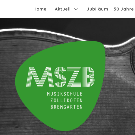
Home
Aktuell
Jubiläum – 50 Jahr