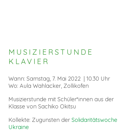
MUSIZIERSTUNDE
KLAVIER
Wann: Samstag, 7. Mai 2022 | 10.30 Uhr
Wo: Aula Wahlacker, Zollikofen
Musizierstunde mit Schüler*innen aus der
Klasse von Sachiko Okitsu
Kollekte: Zugunsten der
Solidaritätswoche
Ukraine