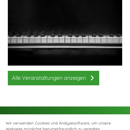
Alle Veranstaltungen anzeigen
Wir verwenden Cookies und Analysesoftware, um unsere
Webseite möglichst benutzerfreundlich zu gestalten.