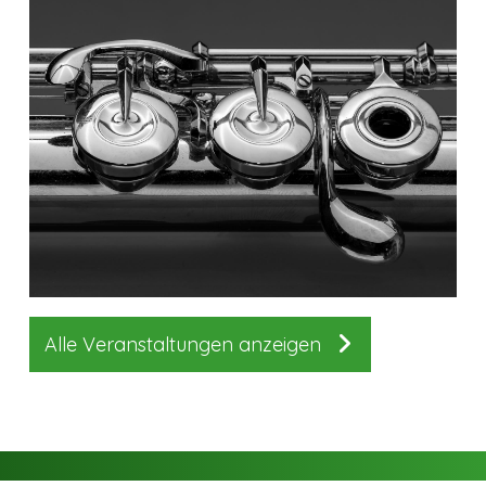
Alle Veranstaltungen anzeigen