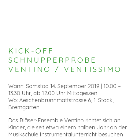
KICK-OFF
SCHNUPPERPROBE
VENTINO / VENTISSIMO
Wann: Samstag 14. September 2019 | 10.00 –
13.30 Uhr, ab 12.00 Uhr Mittagessen
Wo: Aeschenbrunnmattstrasse 6, 1. Stock,
Bremgarten
Das
Bläser-Ensemble Ventino
richtet sich an
Kinder, die seit etwa einem halben Jahr an der
Musikschule Instrumentalunterricht besuchen