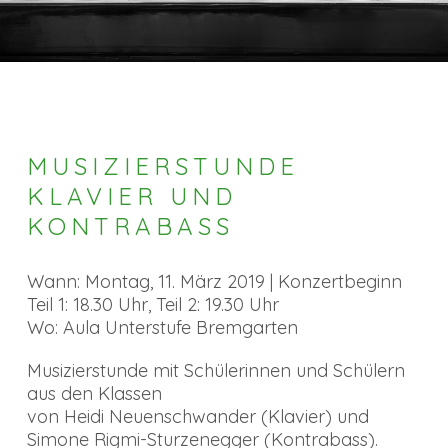
MUSIZIERSTUNDE
KLAVIER UND
KONTRABASS
Wann: Montag, 11. März 2019 | Konzertbeginn
Teil 1: 18.30 Uhr, Teil 2: 19.30 Uhr
Wo: Aula Unterstufe Bremgarten
Musizierstunde mit Schülerinnen und Schülern
aus den Klassen
von Heidi Neuenschwander (Klavier) und
Simone Rigmi-Sturzenegger (Kontrabass).