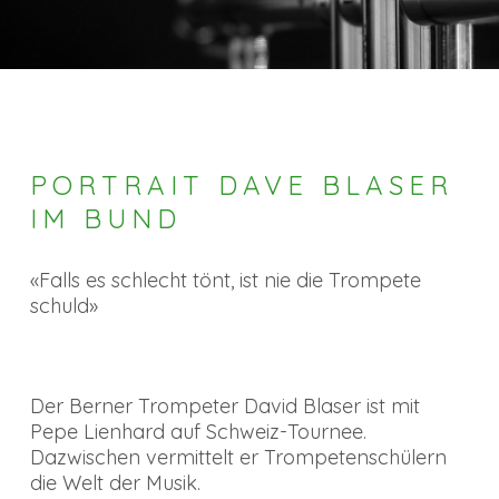
PORTRAIT DAVE BLASER
IM BUND
«Falls es schlecht tönt, ist nie die Trompete
schuld»
Der Berner Trompeter David Blaser ist mit
Pepe Lienhard auf Schweiz-Tournee.
Dazwischen vermittelt er Trompetenschülern
die Welt der Musik.