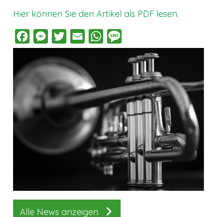
Hier können Sie den Artikel als PDF lesen.
Facebook
Messenger
Twitter
Email
WhatsApp
Message
Alle News anzeigen