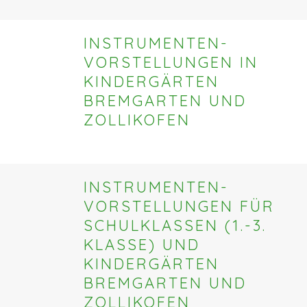
INSTRUMENTEN-
VORSTELLUNGEN IN
KINDERGÄRTEN
BREMGARTEN UND
ZOLLIKOFEN
INSTRUMENTEN-
VORSTELLUNGEN FÜR
SCHULKLASSEN (1.-3.
KLASSE) UND
KINDERGÄRTEN
BREMGARTEN UND
ZOLLIKOFEN