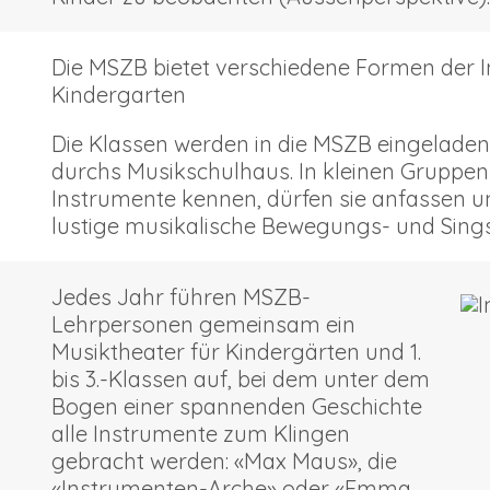
Die MSZB bietet verschiedene Formen der 
Kindergarten
Die Klassen werden in die MSZB eingeladen
durchs Musikschulhaus. In kleinen Gruppen
Instrumente kennen, dürfen sie anfassen u
lustige musikalische Bewegungs- und Singsp
Jedes Jahr führen MSZB-
Lehrpersonen gemeinsam ein
Musiktheater für Kindergärten und 1.
bis 3.-Klassen auf, bei dem unter dem
Bogen einer spannenden Geschichte
alle Instrumente zum Klingen
gebracht werden: «Max Maus», die
«Instrumenten-Arche» oder «Emma