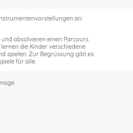
Instrumentenvorstellungen an:
 und absolvieren einen Parcours
 lernen die Kinder verschiedene
nd spielen. Zur Begrüssung gibt es
iele für alle.