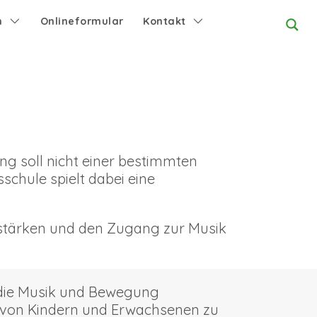
n
Onlineformular
Kontakt
ng soll nicht einer bestimmten
schule spielt dabei eine
 stärken und den Zugang zur Musik
 die Musik und Bewegung
g von Kindern und Erwachsenen zu