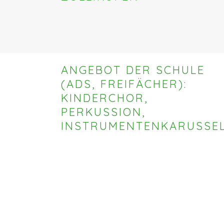
ANGEBOT DER SCHULE
(ADS, FREIFÄCHER):
KINDERCHOR,
PERKUSSION,
INSTRUMENTENKARUSSE