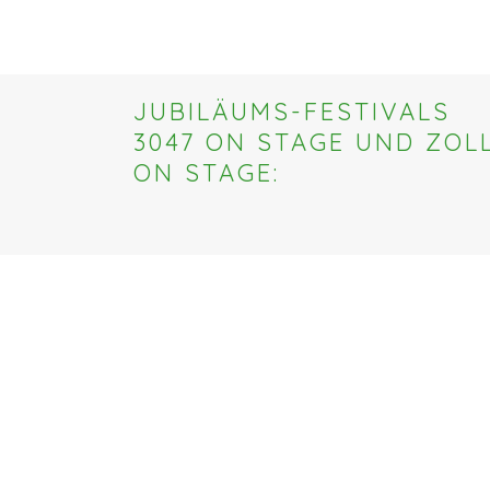
JUBILÄUMS-FESTIVALS
3047 ON STAGE UND ZOLL
ON STAGE: