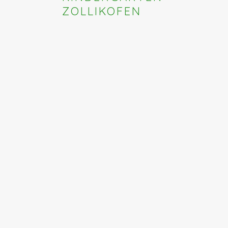
ZOLLIKOFEN